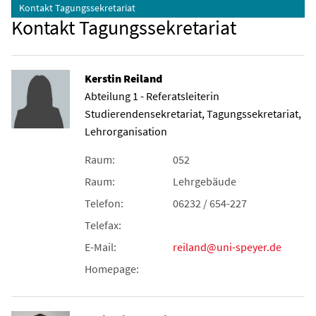
Kontakt Tagungssekretariat
Kontakt Tagungssekretariat
Kerstin Reiland
Abteilung 1 - Referatsleiterin
Studierendensekretariat, Tagungssekretariat,
Lehrorganisation
Raum:
052
Raum:
Lehrgebäude
Telefon:
06232 / 654-227
Telefax:
E-Mail:
reiland@uni-speyer.de
Homepage: