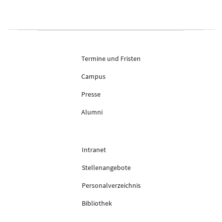
Termine und Fristen
Campus
Presse
Alumni
Intranet
Stellenangebote
Personalverzeichnis
Bibliothek