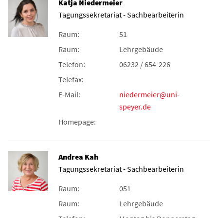
Katja Niedermeier
Tagungssekretariat - Sachbearbeiterin
Raum:
51
Raum:
Lehrgebäude
Telefon:
06232 / 654-226
Telefax:
E-Mail:
niedermeier@uni-
speyer.de
Homepage:
Andrea Kah
Tagungssekretariat - Sachbearbeiterin
Raum:
051
Raum:
Lehrgebäude