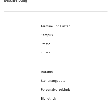
Beschreibung
Termine und Fristen
Campus
Presse
Alumni
Intranet
Stellenangebote
Personalverzeichnis
Bibliothek