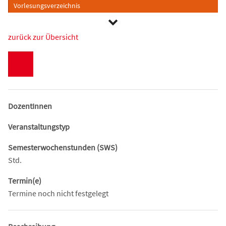
Vorlesungsverzeichnis
zurück zur Übersicht
DozentInnen
Veranstaltungstyp
Semesterwochenstunden (SWS)
Std.
Termin(e)
Termine noch nicht festgelegt