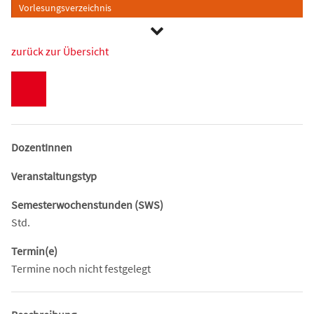
Vorlesungsverzeichnis
zurück zur Übersicht
DozentInnen
Veranstaltungstyp
Semesterwochenstunden (SWS)
Std.
Termin(e)
Termine noch nicht festgelegt