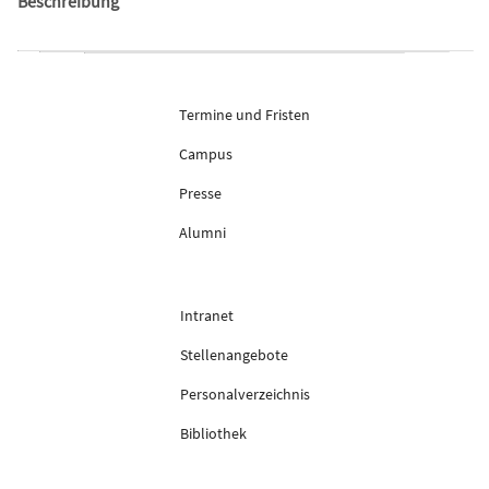
Beschreibung
Termine und Fristen
Campus
Presse
Alumni
Intranet
Stellenangebote
Personalverzeichnis
Bibliothek