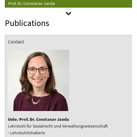
Prof. Dr. Constanze Janda
Publications
Contact
Univ.-Prof. Dr. Constanze Janda
Lehrstuhl für Sozialrecht und Verwaltungswissenschaft
- Lehrstuhlinhaberin