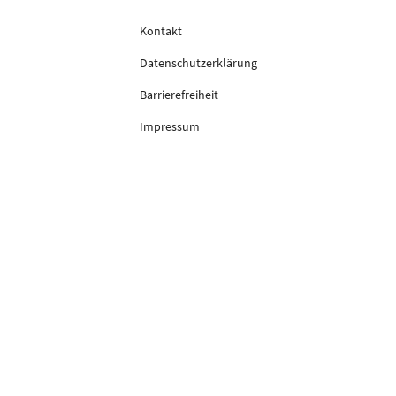
Kontakt
Datenschutzerklärung
Barrierefreiheit
Impressum