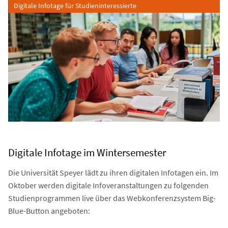
Digitale Infotage für Studieninteressierte
Digitale Infotage im Wintersemester
Die Universität Speyer lädt zu ihren digitalen Infotagen ein. Im
Oktober werden digitale Infoveranstaltungen zu folgenden
Studienprogrammen live über das Webkonferenzsystem Big-
Blue-Button angeboten: