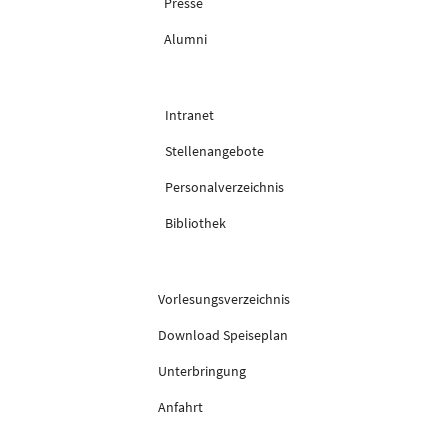
Presse
Alumni
Intranet
Stellenangebote
Personalverzeichnis
Bibliothek
Vorlesungsverzeichnis
Download Speiseplan
Unterbringung
Anfahrt