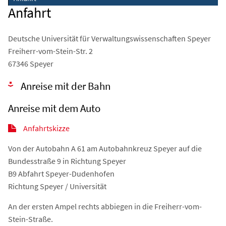
Anfahrt
Deutsche Universität für Verwaltungswissenschaften Speyer
Freiherr-vom-Stein-Str. 2
67346 Speyer
Anreise mit der Bahn
Anreise mit dem Auto
Anfahrtskizze
Von der Autobahn A 61 am Autobahnkreuz Speyer auf die
Bundesstraße 9 in Richtung Speyer
B9 Abfahrt Speyer-Dudenhofen
Richtung Speyer / Universität
An der ersten Ampel rechts abbiegen in die Freiherr-vom-
Stein-Straße.