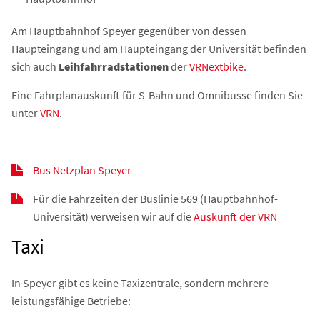
Am Hauptbahnhof Speyer gegenüber von dessen
Haupteingang und am Haupteingang der Universität befinden
sich auch
Leihfahrradstationen
der
VRNextbike
.
Eine Fahrplanauskunft für S-Bahn und Omnibusse finden Sie
unter
VRN
.
Bus Netzplan Speyer
Für die Fahrzeiten der Buslinie 569 (Hauptbahnhof-
Universität) verweisen wir auf die
Auskunft der VRN
Taxi
In Speyer gibt es keine Taxizentrale, sondern mehrere
leistungsfähige Betriebe: