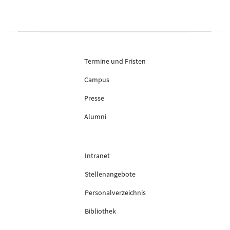
Termine und Fristen
Campus
Presse
Alumni
Intranet
Stellenangebote
Personalverzeichnis
Bibliothek