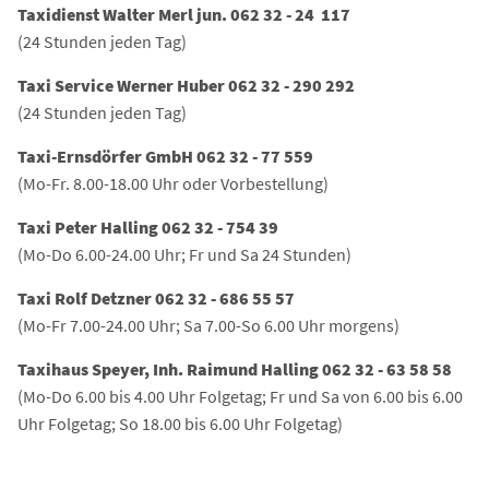
Taxidienst Walter Merl jun. 062 32 - 24 117
(24 Stunden jeden Tag)
Taxi Service Werner Huber 062 32 - 290 292
(24 Stunden jeden Tag)
Taxi-Ernsdörfer GmbH 062 32 - 77 559
(Mo-Fr. 8.00-18.00 Uhr oder Vorbestellung)
Taxi Peter Halling 062 32 - 754 39
(Mo-Do 6.00-24.00 Uhr; Fr und Sa 24 Stunden)
Taxi Rolf Detzner 062 32 - 686 55 57
(Mo-Fr 7.00-24.00 Uhr; Sa 7.00-So 6.00 Uhr morgens)
Taxihaus Speyer, Inh. Raimund Halling 062 32 - 63 58 58
(Mo-Do 6.00 bis 4.00 Uhr Folgetag; Fr und Sa von 6.00 bis 6.00
Uhr Folgetag; So 18.00 bis 6.00 Uhr Folgetag)