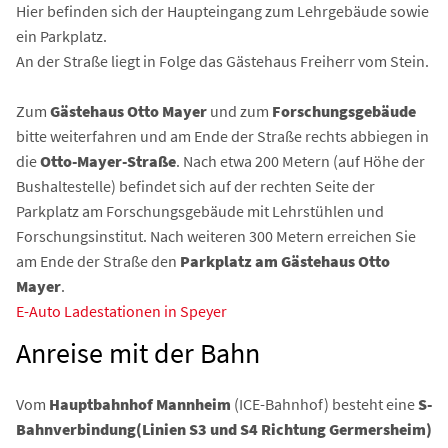
Hier befinden sich der Haupteingang zum Lehrgebäude sowie
ein Parkplatz.
An der Straße liegt in Folge das Gästehaus Freiherr vom Stein.
Zum
Gästehaus Otto Mayer
und zum
Forschungsgebäude
bitte weiterfahren und am Ende der Straße rechts abbiegen in
die
Otto-Mayer-Straße
. Nach etwa 200 Metern (auf Höhe der
Bushaltestelle) befindet sich auf der rechten Seite der
Parkplatz am Forschungsgebäude mit Lehrstühlen und
Forschungsinstitut. Nach weiteren 300 Metern erreichen Sie
am Ende der Straße den
Parkplatz am Gästehaus Otto
Mayer
.
E-Auto Ladestationen in Speyer
Anreise mit der Bahn
Vom
Hauptbahnhof Mannheim
(ICE-Bahnhof) besteht eine
S-
Bahnverbindung
(Linien S3 und S4 Richtung Germersheim)