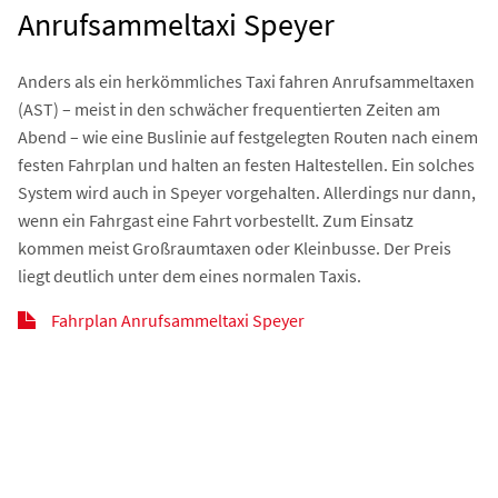
Anrufsammeltaxi Speyer
Anders als ein herkömmliches Taxi fahren Anrufsammeltaxen
(AST) – meist in den schwächer frequentierten Zeiten am
Abend – wie eine Buslinie auf festgelegten Routen nach einem
festen Fahrplan und halten an festen Haltestellen. Ein solches
System wird auch in Speyer vorgehalten. Allerdings nur dann,
wenn ein Fahrgast eine Fahrt vorbestellt. Zum Einsatz
kommen meist Großraumtaxen oder Kleinbusse. Der Preis
liegt deutlich unter dem eines normalen Taxis.
Fahrplan Anrufsammeltaxi Speyer