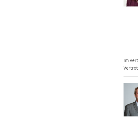
Im Vert
Vertret