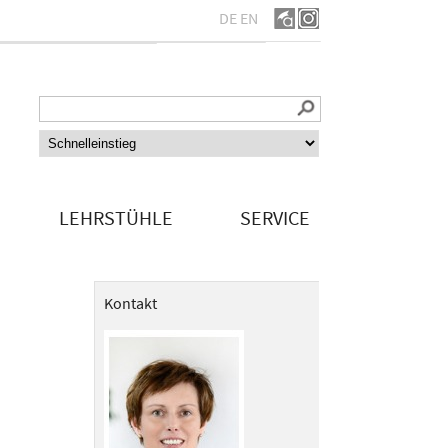
DE
EN
LEHRSTÜHLE
SERVICE
Kontakt