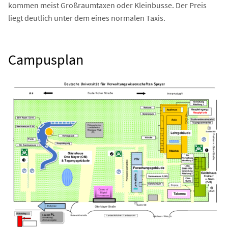
kommen meist Großraumtaxen oder Kleinbusse. Der Preis
liegt deutlich unter dem eines normalen Taxis.
Campusplan