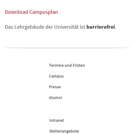
Download Campusplan
Das Lehrgebäude der Universität ist
barrierefrei
.
Termine und Fristen
Campus
Presse
Alumni
Intranet
Stellenangebote