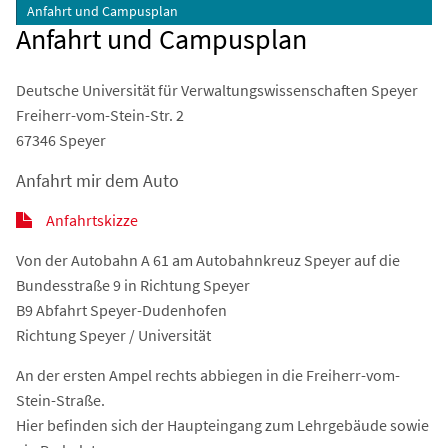
Anfahrt und Campusplan
Anfahrt und Campusplan
Deutsche Universität für Verwaltungswissenschaften Speyer
Freiherr-vom-Stein-Str. 2
67346 Speyer
Anfahrt mir dem Auto
Anfahrtskizze
Von der Autobahn A 61 am Autobahnkreuz Speyer auf die
Bundesstraße 9 in Richtung Speyer
B9 Abfahrt Speyer-Dudenhofen
Richtung Speyer / Universität
An der ersten Ampel rechts abbiegen in die Freiherr-vom-
Stein-Straße.
Hier befinden sich der Haupteingang zum Lehrgebäude sowie