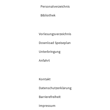
Personalverzeichnis
Bibliothek
Vorlesungsverzeichnis
Download Speiseplan
Unterbringung
Anfahrt
Kontakt
Datenschutzerklärung
Barrierefreiheit
Impressum