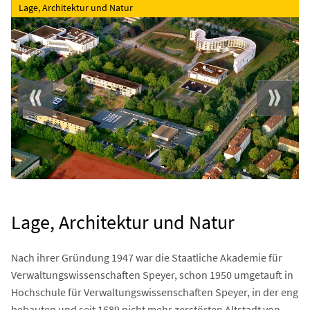
Lage, Architektur und Natur
Lage, Architektur und Natur
Nach ihrer Gründung 1947 war die Staatliche Akademie für
Verwaltungswissenschaften Speyer, schon 1950 umgetauft in
Hochschule für Verwaltungswissenschaften Speyer, in der eng
bebauten und seit 1689 nicht mehr zerstörten Altstadt von