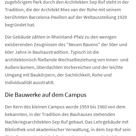
zugehörigem Park durch den Architekten Sep Ruf steht in der
Tradition, die der Architekt Mies van der Rohe mit seinem
berühmten Barcelona-Pavillon auf der Weltausstellung 1929
begründet hat.
Die Gebäude zählen in Rheinland-Pfalz zu den wenigen
existierenden Zeugnissen des "Neuen Bauens" der 50er und
60er Jahre in Bauhaustradition. Typisch ist die
architektonisch fließende Wechselbeziehung von Innen- und
Außenräumen, überdachten Vorbereichen und der leichte
Umgang mit Baukörpern, der Sachlichkeit, Ruhe und
Individualität ausstrahlt.
Die Bauwerke auf dem Campus
Der Kern des kleinen Campus wurde 1959 bis 1960 von dem
bekannten, in der Tradition des Bauhauses stehenden
Nachkriegsarchitekten Sep Ruf gebaut. Das Lehrgebäude mit
Bibliothek und akademischer Verwaltung, in dem Sep Ruf sein