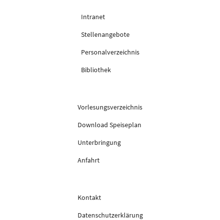
Intranet
Stellenangebote
Personalverzeichnis
Bibliothek
Vorlesungsverzeichnis
Download Speiseplan
Unterbringung
Anfahrt
Kontakt
Datenschutzerklärung