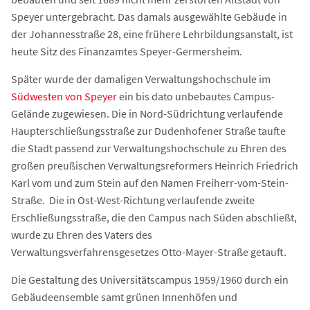
Speyer untergebracht. Das damals ausgewählte Gebäude in
der Johannesstraße 28, eine frühere Lehrbildungsanstalt, ist
heute Sitz des Finanzamtes Speyer-Germersheim.
Später wurde der damaligen Verwaltungshochschule im
Südwesten von Speyer
ein bis dato unbebautes Campus-
Gelände zugewiesen. Die in Nord-Südrichtung verlaufende
Haupterschließungsstraße zur Dudenhofener Straße taufte
die Stadt passend zur Verwaltungshochschule zu Ehren des
großen preußischen Verwaltungsreformers Heinrich Friedrich
Karl vom und zum Stein auf den Namen Freiherr-vom-Stein-
Straße. Die in Ost-West-Richtung verlaufende zweite
Erschließungsstraße, die den Campus nach Süden abschließt,
wurde zu Ehren des Vaters des
Verwaltungsverfahrensgesetzes Otto-Mayer-Straße getauft.
Die Gestaltung des Universitätscampus 1959/1960 durch ein
Gebäudeensemble samt grünen Innenhöfen und