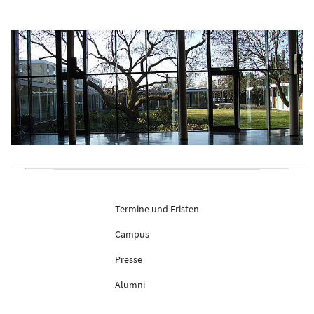
Termine und Fristen
Campus
Presse
Alumni