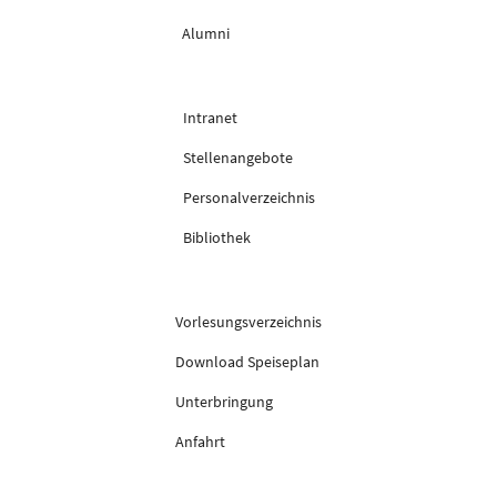
Alumni
Intranet
Stellenangebote
Personalverzeichnis
Bibliothek
Vorlesungsverzeichnis
Download Speiseplan
Unterbringung
Anfahrt