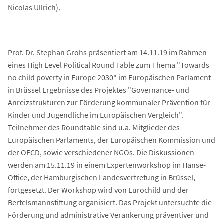
Nicolas Ullrich).
Prof. Dr. Stephan Grohs präsentiert am 14.11.19 im Rahmen
eines High Level Political Round Table zum Thema "Towards
no child poverty in Europe 2030" im Europäischen Parlament
in Brüssel Ergebnisse des Projektes "Governance- und
Anreizstrukturen zur Förderung kommunaler Prävention für
Kinder und Jugendliche im Europäischen Vergleich".
Teilnehmer des Roundtable sind u.a. Mitglieder des
Europäischen Parlaments, der Europäischen Kommission und
der OECD, sowie verschiedener NGOs. Die Diskussionen
werden am 15.11.19 in einem Expertenworkshop im Hanse-
Office, der Hamburgischen Landesvertretung in Brüssel,
fortgesetzt. Der Workshop wird von Eurochild und der
Bertelsmannstiftung organisiert. Das Projekt untersuchte die
Förderung und administrative Verankerung präventiver und