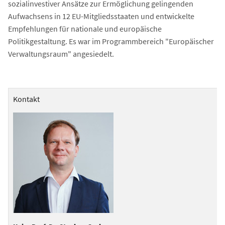
sozialinvestiver Ansätze zur Ermöglichung gelingenden
Aufwachsens in 12 EU-Mitgliedsstaaten und entwickelte
Empfehlungen für nationale und europäische
Politikgestaltung. Es war im Programmbereich "Europäischer
Verwaltungsraum" angesiedelt.
Kontakt