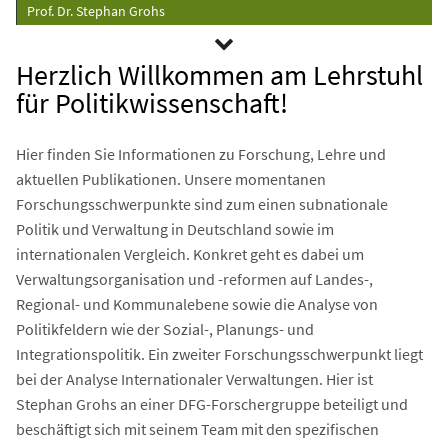
Prof. Dr. Stephan Grohs
Herzlich Willkommen am Lehrstuhl
für Politikwissenschaft!
Hier finden Sie Informationen zu Forschung, Lehre und
aktuellen Publikationen. Unsere momentanen
Forschungsschwerpunkte sind zum einen subnationale
Politik und Verwaltung in Deutschland sowie im
internationalen Vergleich. Konkret geht es dabei um
Verwaltungsorganisation und -reformen auf Landes-,
Regional- und Kommunalebene sowie die Analyse von
Politikfeldern wie der Sozial-, Planungs- und
Integrationspolitik. Ein zweiter Forschungsschwerpunkt liegt
bei der Analyse Internationaler Verwaltungen. Hier ist
Stephan Grohs an einer DFG-Forschergruppe beteiligt und
beschäftigt sich mit seinem Team mit den spezifischen