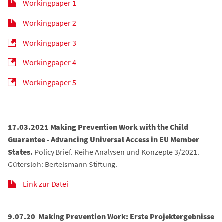
Workingpaper 1
Workingpaper 2
Workingpaper 3
Workingpaper 4
Workingpaper 5
17.03.2021 Making Prevention Work with the Child
Guarantee - Advancing Universal Access in EU Member
States.
Policy Brief. Reihe Analysen und Konzepte 3/2021.
Gütersloh: Bertelsmann Stiftung.
Link zur Datei
9.07.20
Making Prevention Work: Erste Projektergebnisse