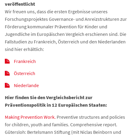
veröffentlicht
Wir freuen uns, dass die ersten Ergebnisse unseres
Forschungsprojektes Governance- und Anreizstrukturen zur
Förderung kommunaler Prävention für Kinder und
Jugendliche im Europäischen Vergleich erschienen sind. Die
Fallstudien zu Frankreich, Österreich und den Niederlanden
sind hier erhältlich:
Frankreich
Österreich
Niederlande
Hier finden Sie den Vergleichsbericht zur
Präventionspolitik in 12 Europäischen Staaten:
Making Prevention Work.
Preventive structures and policies
for children, youth and families. Comprehensive report.
Gütersloh: Bertelsmann Stiftung (mit Niclas Beinborn und