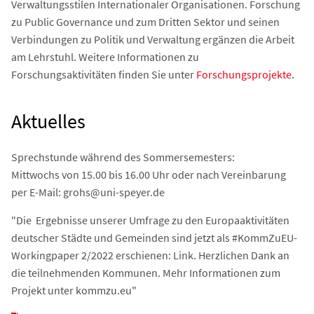
Verwaltungsstilen Internationaler Organisationen. Forschung
zu Public Governance und zum Dritten Sektor und seinen
Verbindungen zu Politik und Verwaltung ergänzen die Arbeit
am Lehrstuhl. Weitere Informationen zu
Forschungsaktivitäten finden Sie unter
Forschungsprojekte
.
Aktuelles
Sprechstunde während des Sommersemesters:
Mittwochs von 15.00 bis 16.00 Uhr oder nach Vereinbarung
per E-Mail: grohs@uni-speyer.de
"Die Ergebnisse unserer Umfrage zu den Europaaktivitäten
deutscher Städte und Gemeinden sind jetzt als #KommZuEU-
Workingpaper 2/2022 erschienen: Link. Herzlichen Dank an
die teilnehmenden Kommunen. Mehr Informationen zum
Projekt unter kommzu.eu"