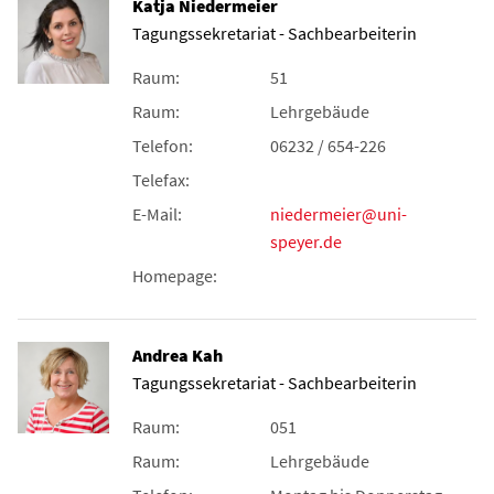
Katja Niedermeier
Tagungssekretariat - Sachbearbeiterin
Raum:
51
Raum:
Lehrgebäude
Telefon:
06232 / 654-226
Telefax:
E-Mail:
niedermeier@uni-
speyer.de
Homepage:
Andrea Kah
Tagungssekretariat - Sachbearbeiterin
Raum:
051
Raum:
Lehrgebäude