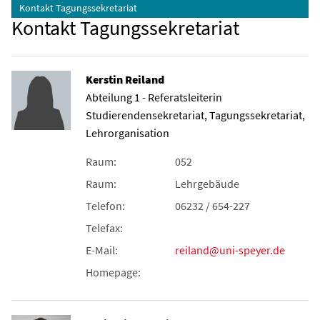
Kontakt Tagungssekretariat
Kontakt Tagungssekretariat
Kerstin Reiland
Abteilung 1 - Referatsleiterin
Studierendensekretariat, Tagungssekretariat,
Lehrorganisation
Raum:
052
Raum:
Lehrgebäude
Telefon:
06232 / 654-227
Telefax:
E-Mail:
reiland@uni-speyer.de
Homepage: