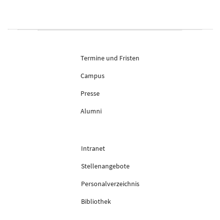
Termine und Fristen
Campus
Presse
Alumni
Intranet
Stellenangebote
Personalverzeichnis
Bibliothek