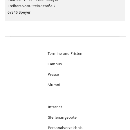
Freiherr-vom-Stein-Straße 2
67346 Speyer
Termine und Fristen
Campus
Presse
Alumni
Intranet
Stellenangebote
Personalverzeichnis