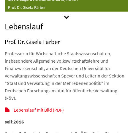
Prof. Dr. Gisela Färber
Lebenslauf
Prof. Dr. Gisela Färber
Professorin für Wirtschaftliche Staatswissenschaften,
insbesondere Allgemeine Volkswirtschaftslehre und
Finanzwissenschaft, an der Deutschen Universität für
Verwaltungswissenschaften Speyer und Leiterin der Sektion
"Staat und Verwaltung in der Mehrebenenpolitik" im
Deutschen Forschungsinstitut für öffentliche Verwaltung
(FöV).
Lebenslauf mit Bild (PDF)
seit 2016