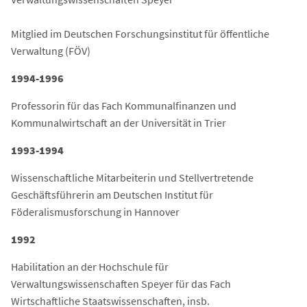
Mitglied im Deutschen Forschungsinstitut für öffentliche
Verwaltung (FÖV)
1994-1996
Professorin für das Fach Kommunalfinanzen und
Kommunalwirtschaft an der Universität in Trier
1993-1994
Wissenschaftliche Mitarbeiterin und Stellvertretende
Geschäftsführerin am Deutschen Institut für
Föderalismusforschung in Hannover
1992
Habilitation an der Hochschule für
Verwaltungswissenschaften Speyer für das Fach
Wirtschaftliche Staatswissenschaften, insb.