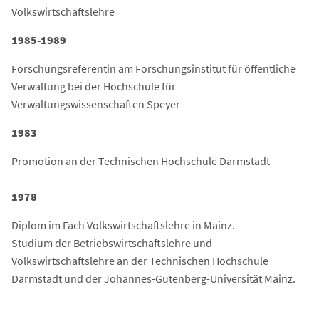
Volkswirtschaftslehre
1985-1989
Forschungsreferentin am Forschungsinstitut für öffentliche
Verwaltung bei der Hochschule für
Verwaltungswissenschaften Speyer
1983
Promotion an der Technischen Hochschule Darmstadt
1978
Diplom im Fach Volkswirtschaftslehre in Mainz.
Studium der Betriebswirtschaftslehre und
Volkswirtschaftslehre an der Technischen Hochschule
Darmstadt und der Johannes-Gutenberg-Universität Mainz.