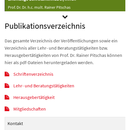
Prof. Dr. Dr. h.c. mult. Rainer Pitschas
Publikationsverzeichnis
Das gesamte Verzeichnis der Veröffentlichungen sowie ein
Verzeichnis aller Lehr- und Beratungstätigkeiten bzw.
Herausgebertätigkeiten von Prof. Dr. Rainer Pitschas können
hier als pdf-Dateien heruntergeladen werden.
Schriftenverzeichnis
Lehr- und Beratungstätigkeiten
Herausgebertätigkeit
Mitgliedschaften
Kontakt