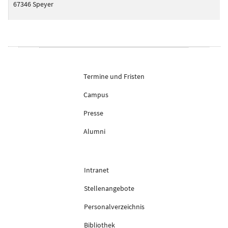
67346 Speyer
Termine und Fristen
Campus
Presse
Alumni
Intranet
Stellenangebote
Personalverzeichnis
Bibliothek