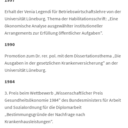
1997
Erhalt der Venia Legendi für Betriebswirtschaftslehre von der
Universität Lüneburg. Thema der Habilitationsschrift: „Eine
ökonomische Analyse ausgewählter institutioneller
Arrangements zur Erfüllung öffentlicher Aufgaben".
1990
Promotion zum Dr. rer. pol. mit dem Dissertationsthema „Die
Ausgaben in der gesetzlichen Krankenversicherung" an der
Universität Lüneburg.
1984
3. Preis beim Wettbewerb „Wissenschaftlicher Preis
Gesundheitsökonomie 1984" des Bundesministers für Arbeit
und Sozialordnung für die Diplomarbeit
„Bestimmungsgründe der Nachfrage nach
Krankenhausleistungen".