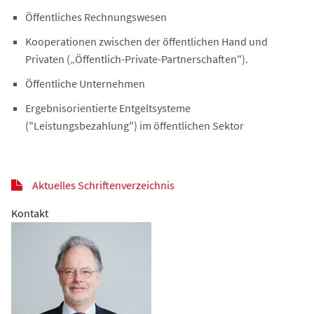
Öffentliches Rechnungswesen
Kooperationen zwischen der öffentlichen Hand und
Privaten („Öffentlich-Private-Partnerschaften").
Öffentliche Unternehmen
Ergebnisorientierte Entgeltsysteme
("Leistungsbezahlung") im öffentlichen Sektor
Aktuelles Schriftenverzeichnis
Kontakt