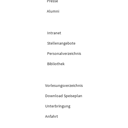
Presse
Alumni
Intranet
Stellenangebote
Personalverzeichnis
Bibliothek
Vorlesungsverzeichnis
Download Speiseplan
Unterbringung
Anfahrt