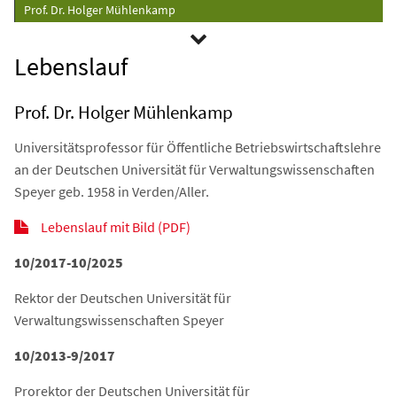
Prof. Dr. Holger Mühlenkamp
Lebenslauf
Prof. Dr. Holger Mühlenkamp
Universitätsprofessor für Öffentliche Betriebswirtschaftslehre
an der Deutschen Universität für Verwaltungswissenschaften
Speyer geb. 1958 in Verden/Aller.
Lebenslauf mit Bild (PDF)
10/2017-10/2025
Rektor der Deutschen Universität für
Verwaltungswissenschaften Speyer
10/2013-9/2017
Prorektor der Deutschen Universität für