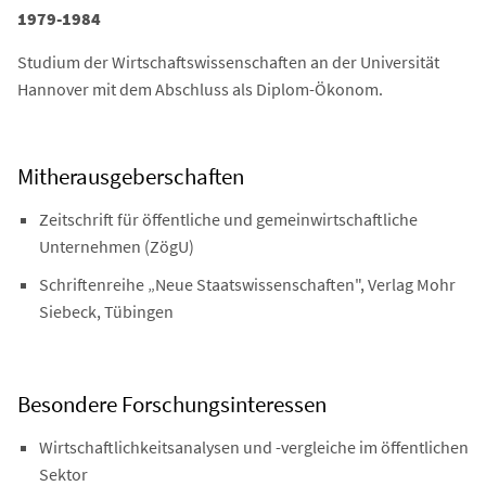
1979-1984
Studium der Wirtschaftswissenschaften an der Universität
Hannover mit dem Abschluss als Diplom-Ökonom.
Mitherausgeberschaften
Zeitschrift für öffentliche und gemeinwirtschaftliche
Unternehmen (ZögU)
Schriftenreihe „Neue Staatswissenschaften", Verlag Mohr
Siebeck, Tübingen
Besondere Forschungsinteressen
Wirtschaftlichkeitsanalysen und -vergleiche im öffentlichen
Sektor