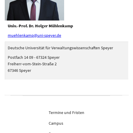
Univ.-Prof. Dr. Holger Mühlenkamp
muehlenkamp@uni-speyer.de
Deutsche Universität für Verwaltungswissenschaften Speyer
Postfach 14 09 - 67324 Speyer
Freiherr-vom-Stein-Straße 2
67346 Speyer
Termine und Fristen
Campus