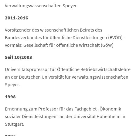
Verwaltungswissenschaften Speyer
2011-2016
Vorsitzender des wissenschaftlichen Beirats des
Bundesverbandes für öffentliche Dienstleistungen (BVÖD) -
vormals: Gesellschaft für öffentliche Wirtschaft (GöW)
Seit 10/2003
Universitätsprofessor für Öffentliche Betriebswirtschaftslehre
an der Deutschen Universität für Verwaltungswissenschaften
Speyer.
1998
Ernennung zum Professor für das Fachgebiet „Ökonomik
sozialer Dienstleistungen" an der Universität Hohenheim in
Stuttgart.