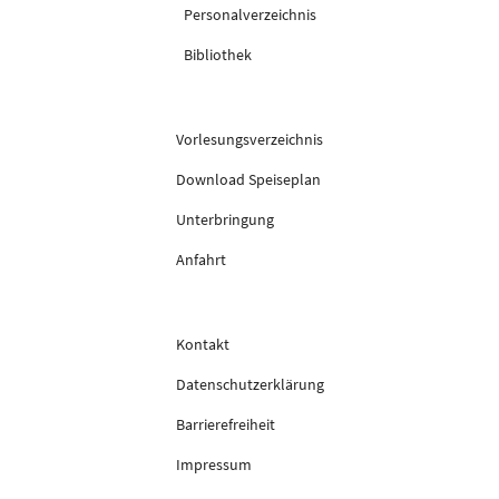
Personalverzeichnis
Bibliothek
Vorlesungsverzeichnis
Download Speiseplan
Unterbringung
Anfahrt
Kontakt
Datenschutzerklärung
Barrierefreiheit
Impressum