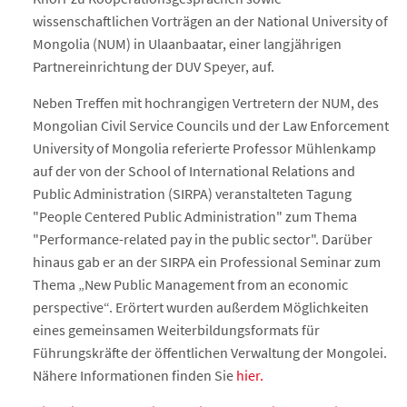
wissenschaftlichen Vorträgen an der National University of
Mongolia (NUM) in Ulaanbaatar, einer langjährigen
Partnereinrichtung der DUV Speyer, auf.
Neben Treffen mit hochrangigen Vertretern der NUM, des
Mongolian Civil Service Councils und der Law Enforcement
University of Mongolia referierte Professor Mühlenkamp
auf der von der School of International Relations and
Public Administration (SIRPA) veranstalteten Tagung
"People Centered Public Administration" zum Thema
"Performance-related pay in the public sector". Darüber
hinaus gab er an der SIRPA ein Professional Seminar zum
Thema „New Public Management from an economic
perspective“. Erörtert wurden außerdem Möglichkeiten
eines gemeinsamen Weiterbildungsformats für
Führungskräfte der öffentlichen Verwaltung der Mongolei.
Nähere Informationen finden Sie
hier.