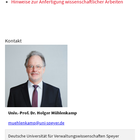
Hinweise zur Anfertigung wissenschaftlicher Arbeiten
Kontakt
Univ.-Prof. Dr. Holger Mühlenkamp
muehlenkamp@uni-speyer.de
Deutsche Universität für Verwaltungswissenschaften Speyer