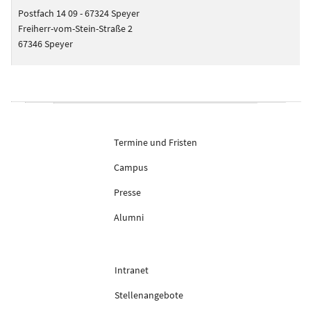
Postfach 14 09 - 67324 Speyer
Freiherr-vom-Stein-Straße 2
67346 Speyer
Termine und Fristen
Campus
Presse
Alumni
Intranet
Stellenangebote