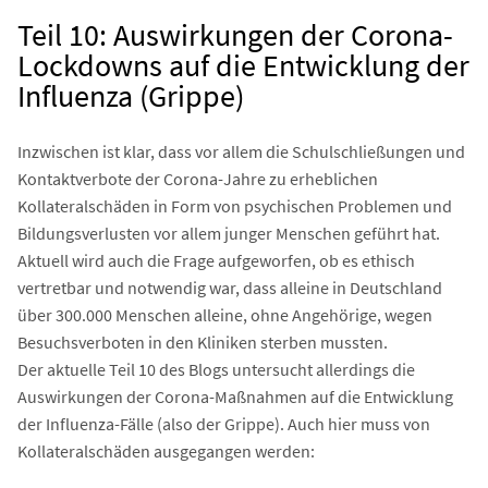
Teil 10: Auswirkungen der Corona-
Lockdowns auf die Entwicklung der
Influenza (Grippe)
Inzwischen ist klar, dass vor allem die Schulschließungen und
Kontaktverbote der Corona-Jahre zu erheblichen
Kollateralschäden in Form von psychischen Problemen und
Bildungsverlusten vor allem junger Menschen geführt hat.
Aktuell wird auch die Frage aufgeworfen, ob es ethisch
vertretbar und notwendig war, dass alleine in Deutschland
über 300.000 Menschen alleine, ohne Angehörige, wegen
Besuchsverboten in den Kliniken sterben mussten.
Der aktuelle Teil 10 des Blogs untersucht allerdings die
Auswirkungen der Corona-Maßnahmen auf die Entwicklung
der Influenza-Fälle (also der Grippe). Auch hier muss von
Kollateralschäden ausgegangen werden: