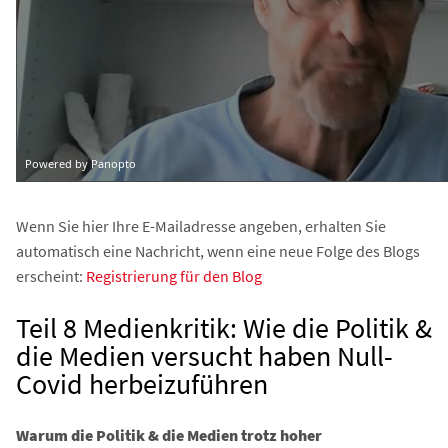
Wenn Sie hier Ihre E-Mailadresse angeben, erhalten Sie
automatisch eine Nachricht, wenn eine neue Folge des Blogs
erscheint:
Registrierung für den Blog
Teil 8 Medienkritik: Wie die Politik &
die Medien versucht haben Null-
Covid herbeizuführen
Warum die Politik & die Medien trotz hoher