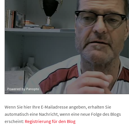
Wenn Sie hier Ihre E-Mailadresse angeben, erhalten Sie
automatisch eine Nachricht, wenn eine neue Folge des Blogs
erscheint:
Registrierung für den Blog