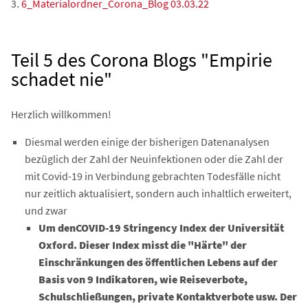
3.
6_Materialordner_Corona_Blog 03.03.22
Teil 5 des Corona Blogs "Empirie
schadet nie"
Herzlich willkommen!
Diesmal werden einige der bisherigen Datenanalysen
bezüglich der Zahl der Neuinfektionen oder die Zahl der
mit Covid-19 in Verbindung gebrachten Todesfälle nicht
nur zeitlich aktualisiert, sondern auch inhaltlich erweitert,
und zwar
Um denCOVID-19 Stringency Index der Universität
Oxford. Dieser Index misst die "Härte" der
Einschränkungen des öffentlichen Lebens auf der
Basis von 9 Indikatoren, wie Reiseverbote,
Schulschließungen, private Kontaktverbote usw. Der