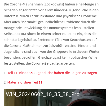
Die Corona-Maßnahmen (Lockdowns) haben eine Menge an
Schäden angerichtet. Vor allem Kinder & Jugendliche leiden
unter z.B. durch Lernrückstände und psychische Probleme.
Aber auch "normale" gesundheitliche Probleme durch die
mangelnde Entwicklung des Immunsystems festzustellen.
Selbst das RKI räumt in einem seiner Bulletins ein, dass die
sehr stark gehäuft auftretenden Fälle von Keuchhusten auf
die Corona-Maßnahmen zurückzuführen sind. Kinder und
Jugendliche sind auch von der Grippewelle in diesem Winter
besonders betroffen. Gleichzeitig ist kein (politischer) Wille
festzustellen, die Corona-Zeit aufzuarbeiten:
1.
Teil 11: Kinder & Jugendliche haben die Folgen zu tragen
2.
Materialordner Teil 11