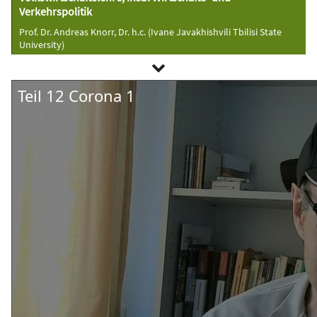
Verkehrspolitik
Prof. Dr. Andreas Knorr, Dr. h.c. (Ivane Javakhishvili Tbilisi State
University)