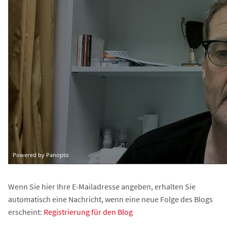
Wenn Sie hier Ihre E-Mailadresse angeben, erhalten Sie
automatisch eine Nachricht, wenn eine neue Folge des Blogs
erscheint:
Registrierung für den Blog