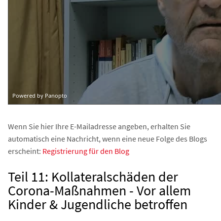
Wenn Sie hier Ihre E-Mailadresse angeben, erhalten Sie
automatisch eine Nachricht, wenn eine neue Folge des Blogs
erscheint:
Registrierung für den Blog
Teil 11: Kollateralschäden der
Corona-Maßnahmen - Vor allem
Kinder & Jugendliche betroffen