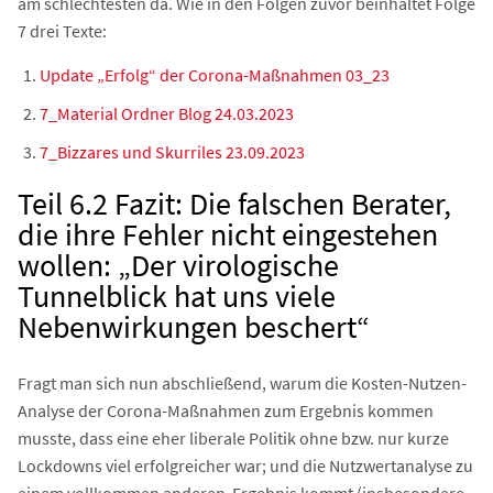
am schlechtesten da. Wie in den Folgen zuvor beinhaltet Folge
7 drei Texte:
Update „Erfolg“ der Corona-Maßnahmen 03_23
7_Material Ordner Blog 24.03.2023
7_Bizzares und Skurriles 23.09.2023
Teil 6.2 Fazit: Die falschen Berater,
die ihre Fehler nicht eingestehen
wollen: „Der virologische
Tunnelblick hat uns viele
Nebenwirkungen beschert“
Fragt man sich nun abschließend, warum die Kosten-Nutzen-
Analyse der Corona-Maßnahmen zum Ergebnis kommen
musste, dass eine eher liberale Politik ohne bzw. nur kurze
Lockdowns viel erfolgreicher war; und die Nutzwertanalyse zu