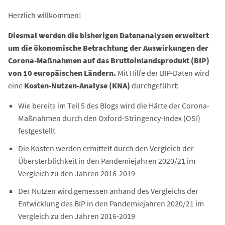
Herzlich willkommen!
Diesmal werden die bisherigen Datenanalysen erweitert
um die ökonomische Betrachtung der Auswirkungen der
Corona-Maßnahmen auf das Bruttoinlandsprodukt (BIP)
von 10 europäischen Ländern.
Mit Hilfe der BIP-Daten wird
eine
Kosten-Nutzen-Analyse (KNA)
durchgeführt:
Wie bereits im Teil 5 des Blogs wird die Härte der Corona-
Maßnahmen durch den Oxford-Stringency-Index (OSI)
festgestellt
Die Kosten werden ermittelt durch den Vergleich der
Übersterblichkeit in den Pandemiejahren 2020/21 im
Vergleich zu den Jahren 2016-2019
Der Nutzen wird gemessen anhand des Vergleichs der
Entwicklung des BIP in den Pandemiejahren 2020/21 im
Vergleich zu den Jahren 2016-2019