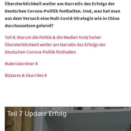
Übersterblichkeit weiter am Narrativ des Erfolgs der
Deutschen Corona-Politik festhalten. Und, was hat man
aus dem Versuch eine Null-Covid-Strategie wie in China
durchzusetzen gelernt?
Teil 8: Warum die Politik & die Medien trotz hoher
Übersterblichkeit weiter am Narrativ des Erfolgs der
Deutschen Corona-Politik festhalten
Materialordner 8
Bizzares & Skurriles 8