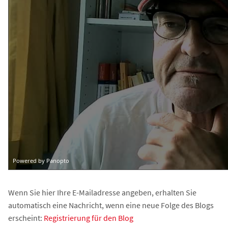
Wenn Sie hier Ihre E-Mailadresse angeben, erhalten Sie
automatisch eine Nachricht, wenn eine neue Folge des Blogs
erscheint:
Registrierung für den Blog