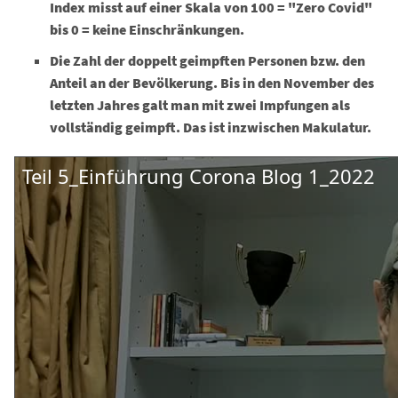
Index misst auf einer Skala von 100 = "Zero Covid"
bis 0 = keine Einschränkungen.
Die Zahl der doppelt geimpften Personen bzw. den
Anteil an der Bevölkerung. Bis in den November des
letzten Jahres galt man mit zwei Impfungen als
vollständig geimpft. Das ist inzwischen Makulatur.