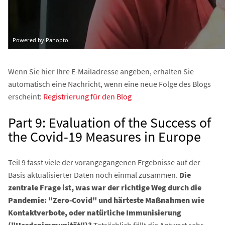
Wenn Sie hier Ihre E-Mailadresse angeben, erhalten Sie
automatisch eine Nachricht, wenn eine neue Folge des Blogs
erscheint:
Registrierung für den Blog
Part 9: Evaluation of the Success of
the Covid-19 Measures in Europe
Teil 9 fasst viele der vorangegangenen Ergebnisse auf der
Basis aktualisierter Daten noch einmal zusammen.
Die
zentrale Frage ist, was war der richtige Weg durch die
Pandemie: "Zero-Covid" und härteste Maßnahmen wie
Kontaktverbote, oder natürliche Immunisierung