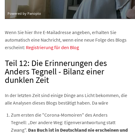
Wenn Sie hier Ihre E-Mailadresse angeben, erhalten Sie
automatisch eine Nachricht, wenn eine neue Folge des Blogs
erscheint:
Registrierung für den Blog
Teil 12: Die Erinnerungen des
Anders Tegnell - Bilanz einer
dunklen Zeit
In der letzten Zeit sind einige Dinge ans Licht bekommen, die
alle Analysen dieses Blogs bestätigt haben. Da wäre
Zum ersten die "Corona-Momoiren" des Anders
Tegnell: „Der andere Weg: Eigenverantwortung statt
Zwang".
Das Buch ist in Deutschland nie erscheinen und