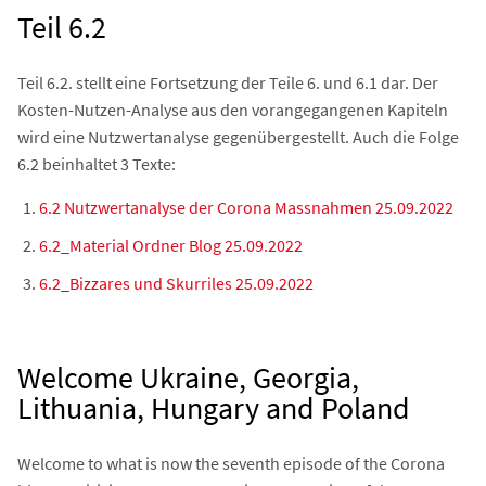
Teil 6.2
Teil 6.2. stellt eine Fortsetzung der Teile 6. und 6.1 dar. Der
Kosten-Nutzen-Analyse aus den vorangegangenen Kapiteln
wird eine Nutzwertanalyse gegenübergestellt. Auch die Folge
6.2 beinhaltet 3 Texte:
6.2 Nutzwertanalyse der Corona Massnahmen 25.09.2022
6.2_Material Ordner Blog 25.09.2022
6.2_Bizzares und Skurriles 25.09.2022
Welcome Ukraine, Georgia,
Lithuania, Hungary and Poland
Welcome to what is now the seventh episode of the Corona