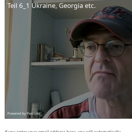
If you enter your email address here, you will automatically