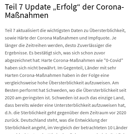
Teil 7 Update „Erfolg“ der Corona-
Maßnahmen
Teil 7 aktualisiert die wichtigsten Daten zu Übersterblichkeit,
sowie Härte der Corona Maßnahmen und Impfquote. Je
länger die Zeitreihen werden, desto Zuverlässiger die
Ergebnisse. Es bestätigt sich, was sich schon zuvor
abgezeichnet hat: Harte Corona-Maßnahmen wie "0-Covid"
haben sich nicht bewährt. Im Gegenteil, Länder mit sehr
Harten Corona-Maßnahmen haben in der Folge eine
vergleichsweise hohe Übersterblichkeit aufzuweisen. Am
Besten performt hat Schweden, wo die Übersterblichkeit seit
2020 am geringsten ist. Schweden ist auch das einzige Land,
dass bereits wieder eine Untersterblichkeit aufzuweisen hat,
d.h. die Sterblichkeit geht gegenüber dem Zeitraum vor 2020
zurück. Deutschland steht, was die Entwicklung der
Sterblichkeit angeht, im Vergleich der betrachteten 10 Länder