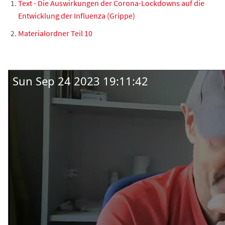
Text - Die Auswirkungen der Corona-Lockdowns auf die
Entwicklung der Influenza (Grippe)
Materialordner Teil 10