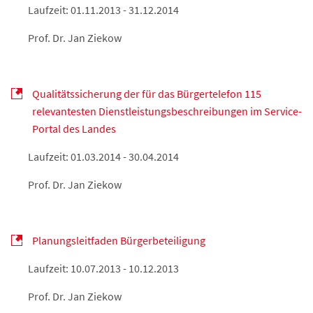
Laufzeit: 01.11.2013 - 31.12.2014
Prof. Dr. Jan Ziekow
Qualitätssicherung der für das Bürgertelefon 115
relevantesten Dienstleistungsbeschreibungen im Service-
Portal des Landes
Laufzeit: 01.03.2014 - 30.04.2014
Prof. Dr. Jan Ziekow
Planungsleitfaden Bürgerbeteiligung
Laufzeit: 10.07.2013 - 10.12.2013
Prof. Dr. Jan Ziekow