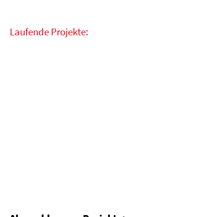
Laufende Projekte: