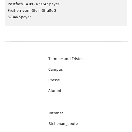
Postfach 14 09 - 67324 Speyer
Freiherr-vom-Stein-Straße 2
67346 Speyer
Termine und Fristen
Campus
Presse
Alumni
Intranet
Stellenangebote