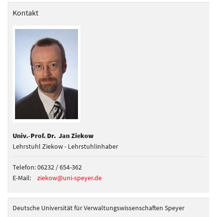
Kontakt
Univ.-Prof. Dr. Jan Ziekow
Lehrstuhl Ziekow - Lehrstuhlinhaber
Telefon:
06232 / 654-362
E-Mail:
ziekow@uni-speyer.de
Deutsche Universität für Verwaltungswissenschaften Speyer