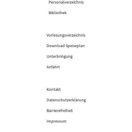
Personalverzeichnis
Bibliothek
Vorlesungsverzeichnis
Download Speiseplan
Unterbringung
Anfahrt
Kontakt
Datenschutzerklärung
Barrierefreiheit
Impressum