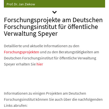
Prof. Dr. Jan Ziekow
Forschungsprojekte am Deutschen
Forschungsinstitut für öffentliche
Verwaltung Speyer
Detaillierte und aktuelle Informationen zu den
Forschungsprojekten
und zu den Beratungstätigkeiten am
Deutschen Forschungsinstitut für öffentliche Verwaltung
Speyer erhalten Sie
hier
Informationen zu einigen Projekten am Deutschen
Forschungsinstitut können Sie auch über die nachfolgenden
Links abrufen: