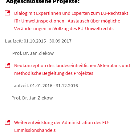
Abgeschlossene Projekte:
Dialog mit Expertinnen und Experten zum EU-Rechtsakt
für Umweltinspektionen - Austausch über mögliche
Veränderungen im Vollzug des EU-Umweltrechts
Laufzeit: 01.10.2015 - 30.09.2017
Prof. Dr. Jan Ziekow
Neukonzeption des landeseinheitlichen Aktenplans und
methodische Begleitung des Projektes
Laufzeit: 01.01.2016 - 31.12.2016
Prof. Dr. Jan Ziekow
Weiterentwicklung der Administration des EU-
Emmissionshandels