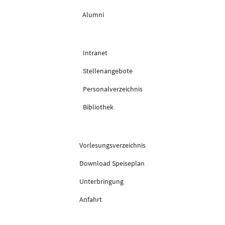
Alumni
Intranet
Stellenangebote
Personalverzeichnis
Bibliothek
Vorlesungsverzeichnis
Download Speiseplan
Unterbringung
Anfahrt