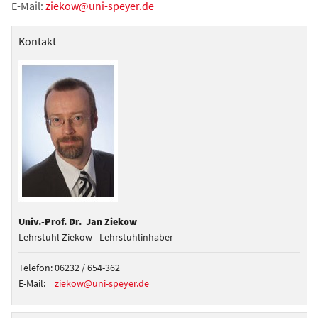
E-Mail:
ziekow@uni-speyer.de
Kontakt
Univ.-Prof. Dr. Jan Ziekow
Lehrstuhl Ziekow - Lehrstuhlinhaber
Telefon:
06232 / 654-362
E-Mail:
ziekow@uni-speyer.de