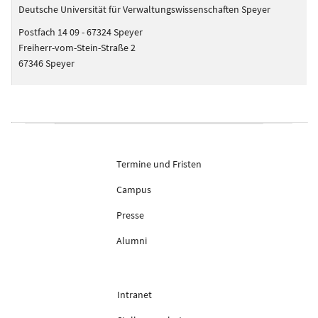
Deutsche Universität für Verwaltungswissenschaften Speyer
Postfach 14 09 - 67324 Speyer
Freiherr-vom-Stein-Straße 2
67346 Speyer
Termine und Fristen
Campus
Presse
Alumni
Intranet