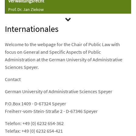
Verwaltungsrecht
Prof. Dr. Jan Ziekow
Internationales
Welcome to the webpage for the Chair of Public Law with
focus on General and Specific Aspects of Public
Administration at the German University of Administrative
Sciences Speyer.
Contact
German University of Administrative Sciences Speyer
P.O.Box 1409 - D-67324 Speyer
Freiherr-vom-Stein-Straße 2 - D-67346 Speyer
Telefon: +49 (0) 6232 654-362
Telefax: +49 (0) 6232 654-421