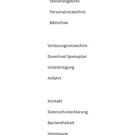
Stellenangebote
Personalverzeichnis
Bibliothek
Vorlesungsverzeichnis
Download Speiseplan
Unterbringung
Anfahrt
Kontakt
Datenschutzerklärung
Barrierefreiheit
Impressum