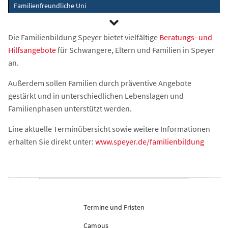
Familienfreundliche Uni
Die Familienbildung Speyer bietet vielfältige
Beratungs- und
Hilfsangebote
für Schwangere, Eltern und Familien in Speyer
an.
Außerdem sollen Familien durch präventive Angebote
gestärkt und in unterschiedlichen Lebenslagen und
Familienphasen unterstützt werden.
Eine aktuelle Terminübersicht sowie weitere Informationen
erhalten Sie direkt unter:
www.speyer.de/familienbildung
Termine und Fristen
Campus