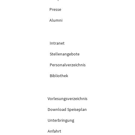
Presse
Alumni
Intranet
Stellenangebote
Personalverzeichnis
Bibliothek
Vorlesungsverzeichnis
Download Speiseplan
Unterbringung
Anfahrt