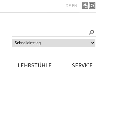
DE
EN
LEHRSTÜHLE
SERVICE