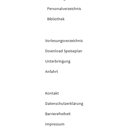
Personalverzeichnis
Bibliothek
Vorlesungsverzeichnis
Download Speiseplan
Unterbringung
Anfahrt
Kontakt
Datenschutzerklärung
Barrierefreiheit
Impressum