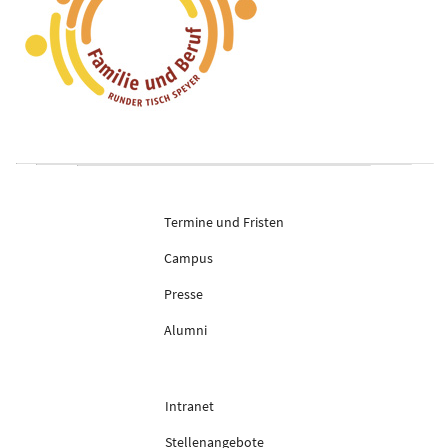
Termine und Fristen
Campus
Presse
Alumni
Intranet
Stellenangebote