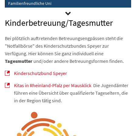
Familienfreundliche Uni
Kinderbetreuung/Tagesmutter
Bei plötzlich auftretenden Betreuungsengpässen steht die
"Notfallbörse" des Kinderschutzbundes Speyer zur
Verfügung. Hier können Sie ganz individuell eine
Tagesmutter
und/oder andere Betreuungsformen finden.
Kinderschutzbund Speyer
Kitas in Rheinland-Pfalz per Mausklick
Die Jugendämter
führen eine Übersicht über qualifizierte Tageseltern, die
in der Region tätig sind.