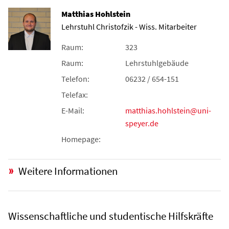
Matthias Hohlstein
Lehrstuhl Christofzik - Wiss. Mitarbeiter
Raum:
323
Raum:
Lehrstuhlgebäude
Telefon:
06232 / 654-151
Telefax:
E-Mail:
matthias.hohlstein@uni-
speyer.de
Homepage:
Weitere Informationen
Wissenschaftliche und studentische Hilfskräfte