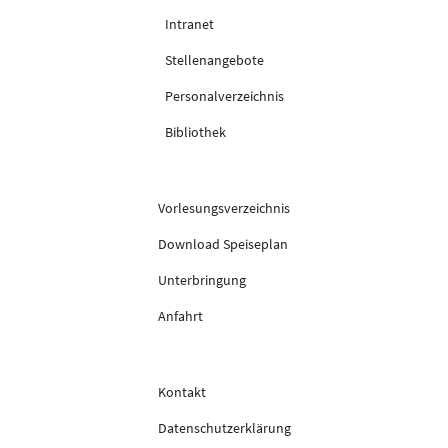
Intranet
Stellenangebote
Personalverzeichnis
Bibliothek
Vorlesungsverzeichnis
Download Speiseplan
Unterbringung
Anfahrt
Kontakt
Datenschutzerklärung