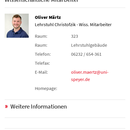
Oliver Märtz
Lehrstuhl Christofzik - Wiss. Mitarbeiter
Raum:
323
Raum:
Lehrstuhlgebäude
Telefon:
06232 / 654-361
Telefax:
E-Mail:
oliver.maertz@uni-
speyer.de
Homepage:
Weitere Informationen