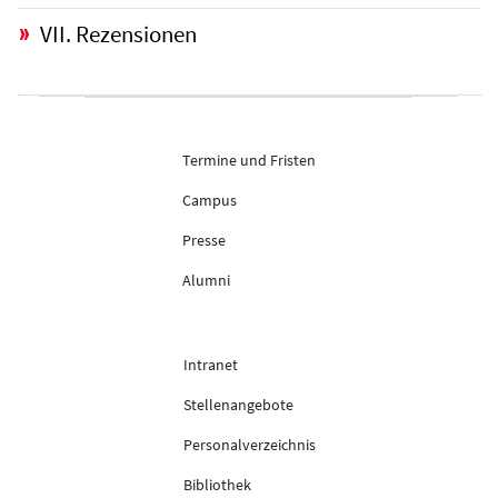
VII. Rezensionen
Termine und Fristen
Campus
Presse
Alumni
Intranet
Stellenangebote
Personalverzeichnis
Bibliothek