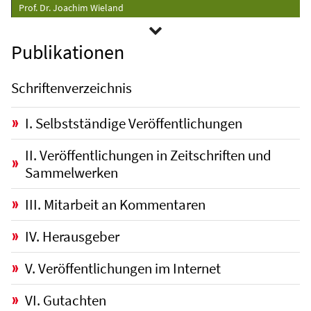
Prof. Dr. Joachim Wieland
Publikationen
Schriftenverzeichnis
I. Selbstständige Veröffentlichungen
II. Veröffentlichungen in Zeitschriften und
Sammelwerken
III. Mitarbeit an Kommentaren
IV. Herausgeber
V. Veröffentlichungen im Internet
VI. Gutachten