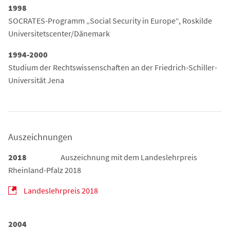
1998
SOCRATES-Programm „Social Security in Europe“, Roskilde
Universitetscenter/Dänemark
1994-2000
Studium der Rechtswissenschaften an der Friedrich-Schiller-
Universität Jena
Auszeichnungen
2018
Auszeichnung mit dem Landeslehrpreis
Rheinland-Pfalz 2018
Landeslehrpreis 2018
2004