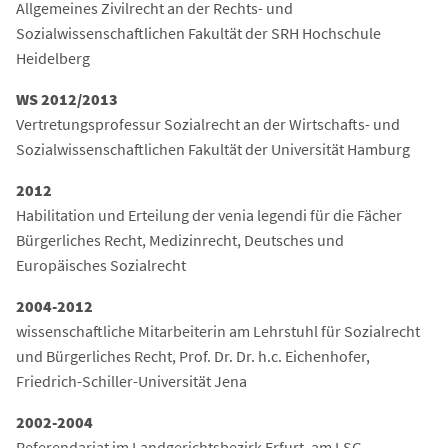
Allgemeines Zivilrecht an der Rechts- und
Sozialwissenschaftlichen Fakultät der SRH Hochschule
Heidelberg
WS 2012/2013
Vertretungsprofessur Sozialrecht an der Wirtschafts- und
Sozialwissenschaftlichen Fakultät der Universität Hamburg
2012
Habilitation und Erteilung der venia legendi für die Fächer
Bürgerliches Recht, Medizinrecht, Deutsches und
Europäisches Sozialrecht
2004-2012
wissenschaftliche Mitarbeiterin am Lehrstuhl für Sozialrecht
und Bürgerliches Recht, Prof. Dr. Dr. h.c. Eichenhofer,
Friedrich-Schiller-Universität Jena
2002-2004
Referendariat im Landgerichtsbezirk Erfurt, am LSG