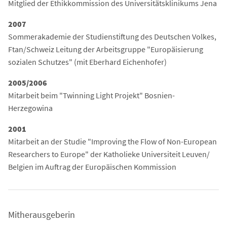
Mitglied der Ethikkommission des Universitätsklinikums Jena
2007
Sommerakademie der Studienstiftung des Deutschen Volkes,
Ftan/Schweiz Leitung der Arbeitsgruppe "Europäisierung
sozialen Schutzes" (mit Eberhard Eichenhofer)
2005/2006
Mitarbeit beim "Twinning Light Projekt" Bosnien-
Herzegowina
2001
Mitarbeit an der Studie "Improving the Flow of Non-European
Researchers to Europe" der Katholieke Universiteit Leuven/
Belgien im Auftrag der Europäischen Kommission
Mitherausgeberin