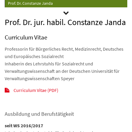
Prof. Dr. Constanze Janda
Prof. Dr. jur. habil. Constanze Janda
Curriculum Vitae
Professorin für Bürgerliches Recht, Medizinrecht, Deutsches
und Europäisches Sozialrecht
Inhaberin des Lehrstuhls für Sozialrecht und
Verwaltungswissenschaft an der Deutschen Universität für
Verwaltungswissenschaften Speyer
Curriculum Vitae (PDF)
Ausbildung und Berufstätigkeit
seit WS 2016/2017