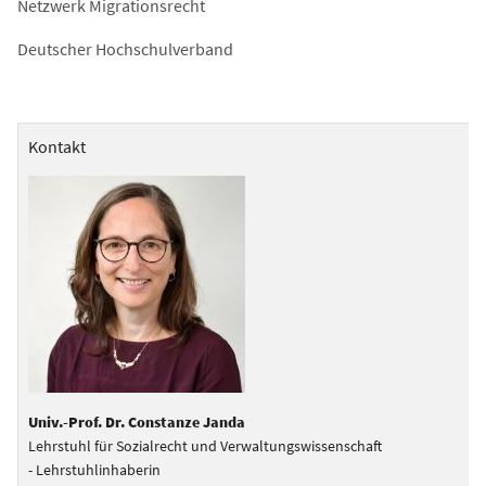
Netzwerk Migrationsrecht
Deutscher Hochschulverband
Kontakt
Univ.-Prof. Dr. Constanze Janda
Lehrstuhl für Sozialrecht und Verwaltungswissenschaft
- Lehrstuhlinhaberin