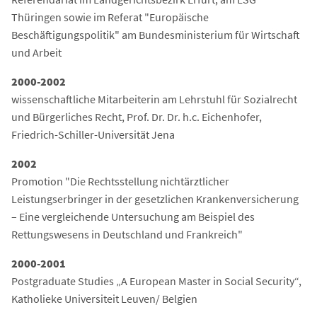
Thüringen sowie im Referat "Europäische
Beschäftigungspolitik" am Bundesministerium für Wirtschaft
und Arbeit
2000-2002
wissenschaftliche Mitarbeiterin am Lehrstuhl für Sozialrecht
und Bürgerliches Recht, Prof. Dr. Dr. h.c. Eichenhofer,
Friedrich-Schiller-Universität Jena
2002
Promotion "Die Rechtsstellung nichtärztlicher
Leistungserbringer in der gesetzlichen Krankenversicherung
– Eine vergleichende Untersuchung am Beispiel des
Rettungswesens in Deutschland und Frankreich"
2000-2001
Postgraduate Studies „A European Master in Social Security“,
Katholieke Universiteit Leuven/ Belgien