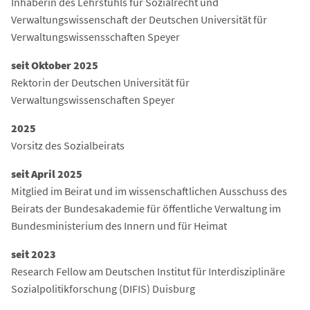
Inhaberin des Lehrstuhls für Sozialrecht und
Verwaltungswissenschaft der Deutschen Universität für
Verwaltungswissensschaften Speyer
seit Oktober 2025
Rektorin der Deutschen Universität für
Verwaltungswissenschaften Speyer
2025
Vorsitz des Sozialbeirats
seit April 2025
Mitglied im Beirat und im wissenschaftlichen Ausschuss des
Beirats der Bundesakademie für öffentliche Verwaltung im
Bundesministerium des Innern und für Heimat
seit 2023
Research Fellow am Deutschen Institut für Interdisziplinäre
Sozialpolitikforschung (DIFIS) Duisburg