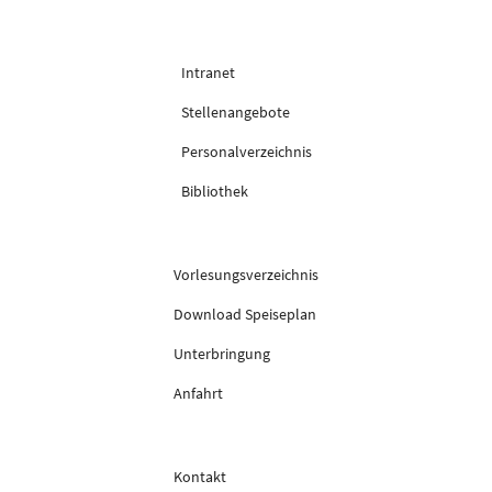
Intranet
Stellenangebote
Personalverzeichnis
Bibliothek
Vorlesungsverzeichnis
Download Speiseplan
Unterbringung
Anfahrt
Kontakt