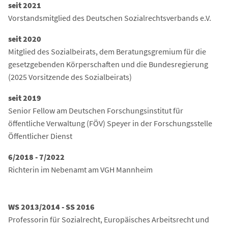
seit 2021
Vorstandsmitglied des Deutschen Sozialrechtsverbands e.V.
seit 2020
Mitglied des Sozialbeirats, dem Beratungsgremium für die
gesetzgebenden Körperschaften und die Bundesregierung
(2025 Vorsitzende des Sozialbeirats)
seit 2019
Senior Fellow am Deutschen Forschungsinstitut für
öffentliche Verwaltung (FÖV) Speyer in der Forschungsstelle
Öffentlicher Dienst
6/2018 - 7/2022
Richterin im Nebenamt am VGH Mannheim
WS 2013/2014 - SS 2016
Professorin für Sozialrecht, Europäisches Arbeitsrecht und