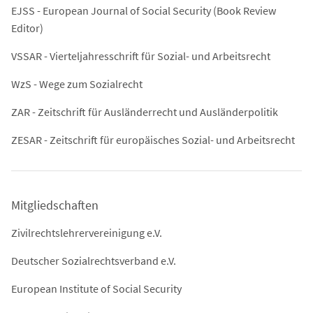
EJSS - European Journal of Social Security (Book Review
Editor)
VSSAR - Vierteljahresschrift für Sozial- und Arbeitsrecht
WzS - Wege zum Sozialrecht
ZAR - Zeitschrift für Ausländerrecht und Ausländerpolitik
ZESAR - Zeitschrift für europäisches Sozial- und Arbeitsrecht
Mitgliedschaften
Zivilrechtslehrervereinigung e.V.
Deutscher Sozialrechtsverband e.V.
European Institute of Social Security