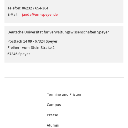
Telefon:
06232 / 654-364
E-Mail:
janda@uni-speyer.de
Deutsche Universität für Verwaltungswissenschaften Speyer
Postfach 14 09 - 67324 Speyer
Freiherr-vom-Stein-Straße 2
67346 Speyer
Termine und Fristen
Campus
Presse
Alumni