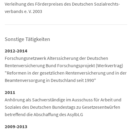
Verleihung des Förderpreises des Deutschen Sozialrechts-
verbands e. V. 2003
Sonstige Tätigkeiten
2012-2014
Forschungsnetzwerk Alterssicherung der Deutschen
Rentenversicherung Bund Forschungsprojekt (Werkvertrag)
"Reformen in der gesetzlichen Rentenversicherung und in der
Beamtenversorgung in Deutschland seit 1990"
2011
Anhörung als Sachverständige im Ausschuss für Arbeit und
Soziales des Deutschen Bundestags zu Gesetzesentwürfen
betreffend die Abschaffung des AsylbLG
2009-2013