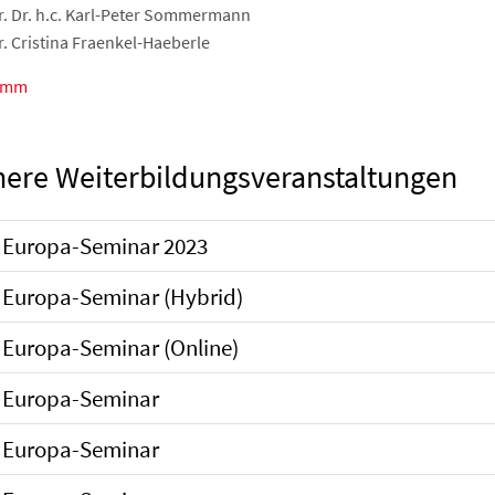
Dr. Dr. h.c. Karl-Peter Sommermann
r. Cristina Fraenkel-Haeberle
amm
here Weiterbildungsveranstaltungen
. Europa-Seminar 2023
 Europa-Seminar (Hybrid)
 Europa-Seminar (Online)
. Europa-Seminar
. Europa-Seminar