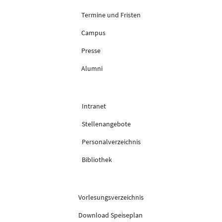
Termine und Fristen
Campus
Presse
Alumni
Intranet
Stellenangebote
Personalverzeichnis
Bibliothek
Vorlesungsverzeichnis
Download Speiseplan