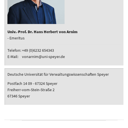
Univ.-Prof. Dr. Hans Herbert von Arnim
- Emeritus
Telefon:
+49 (0)6232 654343
E-Mail:
vonarnim@uni-speyer.de
Deutsche Universität für Verwaltungswissenschaften Speyer
Postfach 14 09 - 67324 Speyer
Freiherr-vom-Stein-Straße 2
67346 Speyer