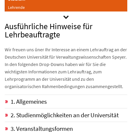
Lehrende
Ausführliche Hinweise für
Lehrbeauftragte
Wir freuen uns üner Ihr Interesse an einem Lehrauftrag an der
Deutschen Universität für Verwaltungswissenschaften Speyer.
In den folgenden Drop-Downs haben wir für Sie die
wichtigsten Informationen zum Lehrauftrag, zum
Lehrprogramm an der Universität und zu den
organisatorischen Rahmenbedingungen zusammengestellt.
1. Allgemeines
2. Studienmöglichkeiten an der Universität
3. Veranstaltungsformen