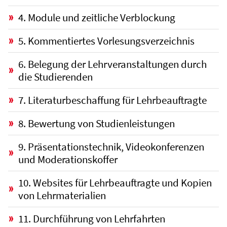
4. Module und zeitliche Verblockung
5. Kommentiertes Vorlesungsverzeichnis
6. Belegung der Lehrveranstaltungen durch
die Studierenden
7. Literaturbeschaffung für Lehrbeauftragte
8. Bewertung von Studienleistungen
9. Präsentationstechnik, Videokonferenzen
und Moderationskoffer
10. Websites für Lehrbeauftragte und Kopien
von Lehrmaterialien
11. Durchführung von Lehrfahrten