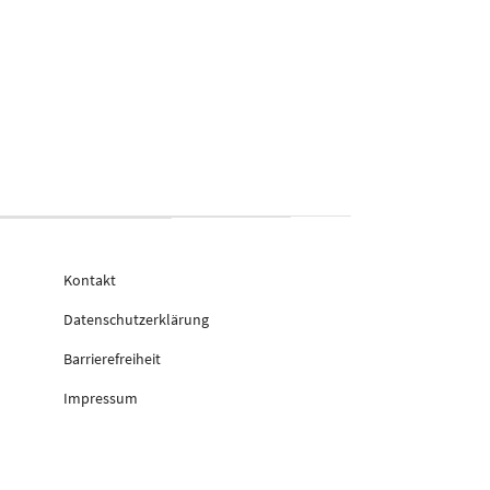
Kontakt
Datenschutzerklärung
Barrierefreiheit
Impressum