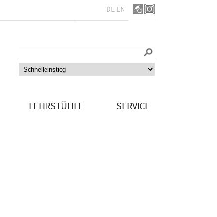
DE
EN
LEHRSTÜHLE
SERVICE