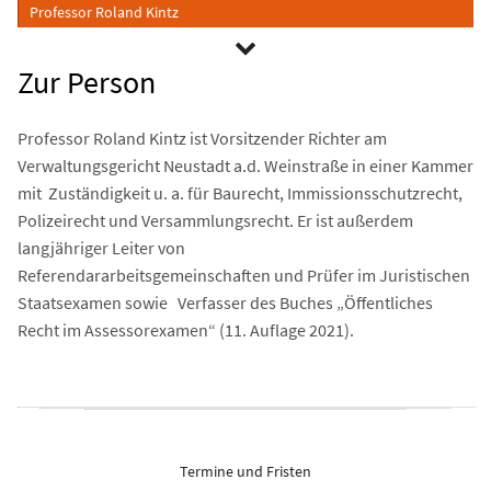
Professor Roland Kintz
Zur Person
Professor Roland Kintz ist Vorsitzender Richter am
Verwaltungsgericht Neustadt a.d. Weinstraße in einer Kammer
mit Zuständigkeit u. a. für Baurecht, Immissionsschutzrecht,
Polizeirecht und Versammlungsrecht. Er ist außerdem
langjähriger Leiter von
Referendararbeitsgemeinschaften und Prüfer im Juristischen
Staatsexamen sowie Verfasser des Buches „Öffentliches
Recht im Assessorexamen“ (11. Auflage 2021).
Termine und Fristen