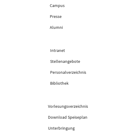
Campus
Presse
Alumni
Intranet
Stellenangebote
Personalverzeichnis
Bibliothek
Vorlesungsverzeichnis
Download Speiseplan
Unterbringung