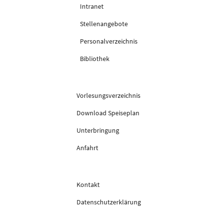
Intranet
Stellenangebote
Personalverzeichnis
Bibliothek
Vorlesungsverzeichnis
Download Speiseplan
Unterbringung
Anfahrt
Kontakt
Datenschutzerklärung