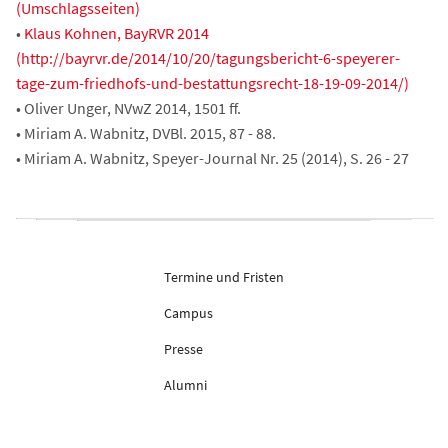
(Umschlagsseiten)
•
Klaus Kohnen, BayRVR 2014
(http://bayrvr.de/2014/10/20/tagungsbericht-6-speyerer-
tage-zum-friedhofs-und-bestattungsrecht-18-19-09-2014/)
• Oliver Unger, NVwZ 2014, 1501 ff.
• Miriam A. Wabnitz, DVBl. 2015, 87 - 88.
• Miriam A. Wabnitz, Speyer-Journal Nr. 25 (2014), S. 26 - 27
Termine und Fristen
Campus
Presse
Alumni