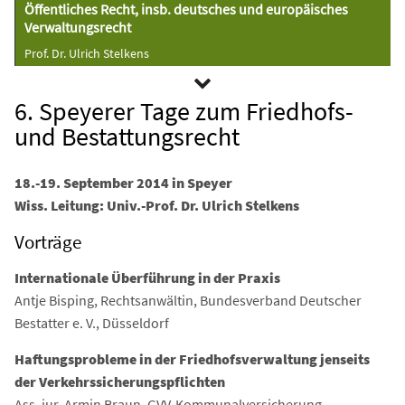
Öffentliches Recht, insb. deutsches und europäisches
Verwaltungsrecht
Prof. Dr. Ulrich Stelkens
6. Speyerer Tage zum Friedhofs-
und Bestattungsrecht
18.-19. September 2014 in Speyer
Wiss. Leitung: Univ.-Prof. Dr. Ulrich Stelkens
Vorträge
Internationale Überführung in der Praxis
Antje Bisping, Rechtsanwältin, Bundesverband Deutscher
Bestatter e. V., Düsseldorf
Haftungsprobleme in der Friedhofsverwaltung jenseits
der Verkehrssicherungspflichten
Ass. jur. Armin Braun, GVV-Kommunalversicherung