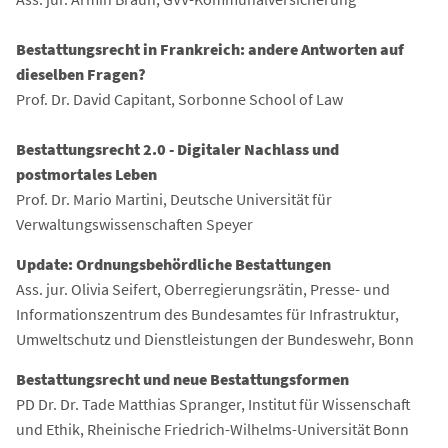
Bestattungsrecht in Frankreich: andere Antworten auf
dieselben Fragen?
Prof. Dr. David Capitant, Sorbonne School of Law
Bestattungsrecht 2.0 - Digitaler Nachlass und
postmortales Leben
Prof. Dr. Mario Martini, Deutsche Universität für
Verwaltungswissenschaften Speyer
Update: Ordnungsbehördliche Bestattungen
Ass. jur. Olivia Seifert, Oberregierungsrätin, Presse- und
Informationszentrum des Bundesamtes für Infrastruktur,
Umweltschutz und Dienstleistungen der Bundeswehr, Bonn
Bestattungsrecht und neue Bestattungsformen
PD Dr. Dr. Tade Matthias Spranger, Institut für Wissenschaft
und Ethik, Rheinische Friedrich-Wilhelms-Universität Bonn