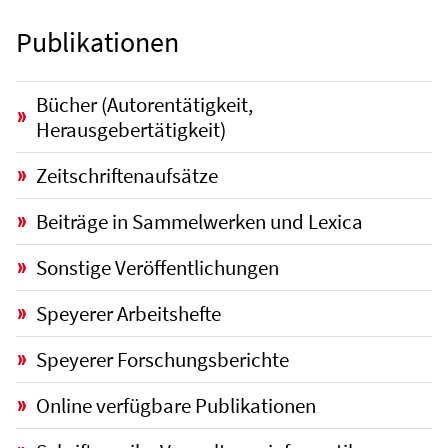
Publikationen
Bücher (Autorentätigkeit,
Herausgebertätigkeit)
Zeitschriftenaufsätze
Beiträge in Sammelwerken und Lexica
Sonstige Veröffentlichungen
Speyerer Arbeitshefte
Speyerer Forschungsberichte
Online verfügbare Publikationen