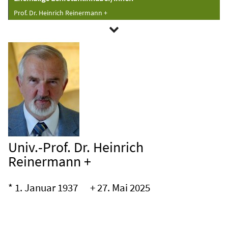
Prof. Dr. Heinrich Reinermann +
Univ.-Prof. Dr. Heinrich
Reinermann +
* 1. Januar 1937 + 27. Mai 2025