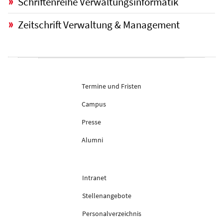
Schriftenreihe Verwaltungsinformatik
Zeitschrift Verwaltung & Management
Termine und Fristen
Campus
Presse
Alumni
Intranet
Stellenangebote
Personalverzeichnis