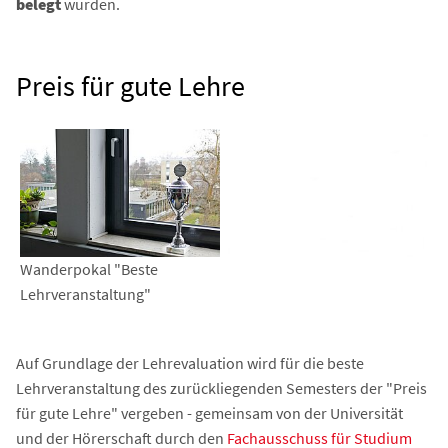
belegt
wurden.
Preis für gute Lehre
Wanderpokal "Beste
Lehrveranstaltung"
Auf Grundlage der Lehrevaluation wird für die beste
Lehrveranstaltung des zurückliegenden Semesters der "Preis
für gute Lehre" vergeben - gemeinsam von der Universität
und der Hörerschaft durch den
Fachausschuss für Studium