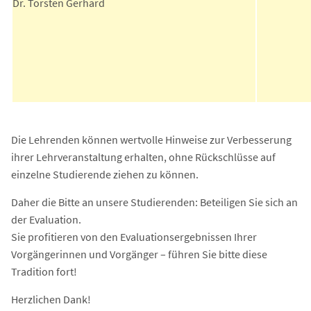
Dr. Torsten Gerhard
Die Lehrenden können wertvolle Hinweise zur Verbesserung
ihrer Lehrveranstaltung erhalten, ohne Rückschlüsse auf
einzelne Studierende ziehen zu können.
Daher die Bitte an unsere Studierenden: Beteiligen Sie sich an
der Evaluation.
Sie profitieren von den Evaluationsergebnissen Ihrer
Vorgängerinnen und Vorgänger – führen Sie bitte diese
Tradition fort!
Herzlichen Dank!