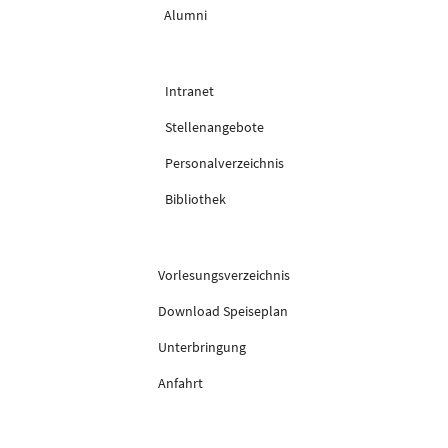
Alumni
Intranet
Stellenangebote
Personalverzeichnis
Bibliothek
Vorlesungsverzeichnis
Download Speiseplan
Unterbringung
Anfahrt