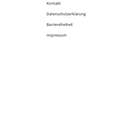
Kontakt
Datenschutzerklärung
Barrierefreiheit
Impressum