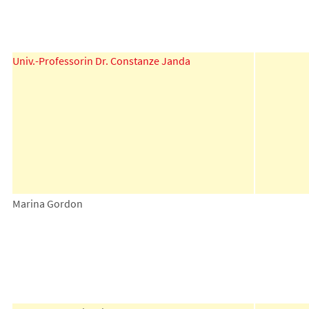
Univ.-Professorin Dr. Constanze Janda
Marina Gordon