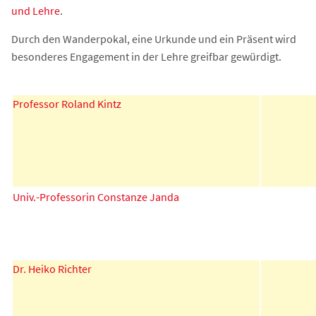
und Lehre
.
Durch den Wanderpokal, eine Urkunde und ein Präsent wird
besonderes Engagement in der Lehre greifbar gewürdigt.
Professor Roland Kintz
Univ.-Professorin Constanze Janda
Dr. Heiko Richter