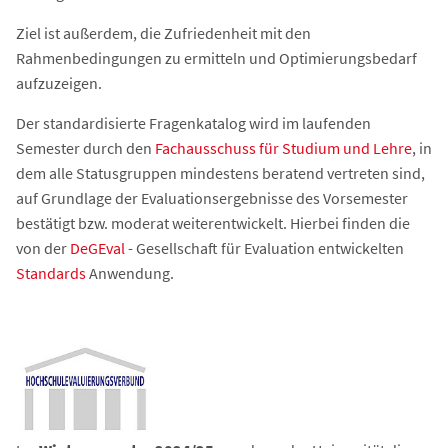
Ziel ist außerdem, die Zufriedenheit mit den
Rahmenbedingungen zu ermitteln und Optimierungsbedarf
aufzuzeigen.
Der standardisierte Fragenkatalog wird im laufenden
Semester durch den
Fachausschuss für Studium und Lehre
, in
dem alle Statusgruppen mindestens beratend vertreten sind,
auf Grundlage der Evaluationsergebnisse des Vorsemester
bestätigt bzw. moderat weiterentwickelt. Hierbei finden die
von der
DeGEval
- Gesellschaft für Evaluation entwickelten
Standards
Anwendung.