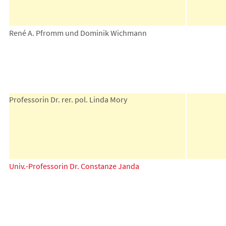
René A. Pfromm und Dominik Wichmann
Professorin Dr. rer. pol. Linda Mory
Univ.-Professorin Dr. Constanze Janda