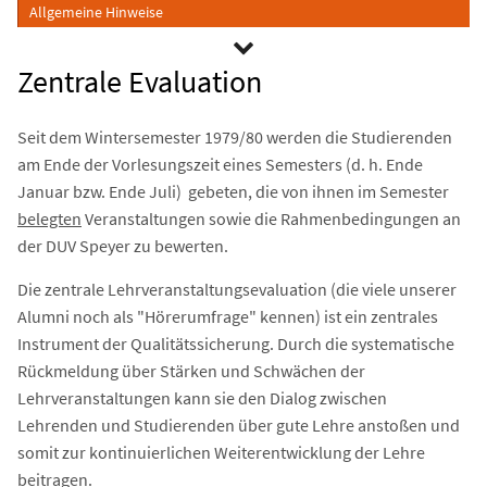
Allgemeine Hinweise
Zentrale Evaluation
Seit dem Wintersemester 1979/80 werden die Studierenden
am Ende der Vorlesungszeit eines Semesters (d. h. Ende
Januar bzw. Ende Juli) gebeten, die von ihnen im Semester
belegten
Veranstaltungen sowie die Rahmenbedingungen an
der DUV Speyer zu bewerten.
Die zentrale Lehrveranstaltungsevaluation (die viele unserer
Alumni noch als "Hörerumfrage" kennen) ist ein zentrales
Instrument der Qualitätssicherung. Durch die systematische
Rückmeldung über Stärken und Schwächen der
Lehrveranstaltungen kann sie den Dialog zwischen
Lehrenden und Studierenden über gute Lehre anstoßen und
somit zur kontinuierlichen Weiterentwicklung der Lehre
beitragen.